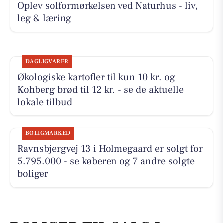
Oplev solformørkelsen ved Naturhus - liv,
leg & læring
DAGLIGVARER
Økologiske kartofler til kun 10 kr. og
Kohberg brød til 12 kr. - se de aktuelle
lokale tilbud
BOLIGMARKED
Ravnsbjergvej 13 i Holmegaard er solgt for
5.795.000 - se køberen og 7 andre solgte
boliger