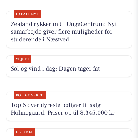
LOKALT NYT
Zealand rykker ind i UngeCentrum: Nyt
samarbejde giver flere muligheder for
studerende i Næstved
VEJRET
Sol og vind i dag: Dagen tager fat
BOLIGMARKED
Top 6 over dyreste boliger til salg i
Holmegaard. Priser op til 8.345.000 kr
DET SKER