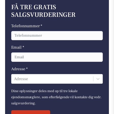
FÅ TRE GRATIS
SALGSVURDERINGER
Telefonnummer *
Email *
Adresse *
Adresse
Dine oplysninger deles med op til tre lokale
ejendomsmæglere, som efterfølgende vil kontakte dig vedr.
salgsvurdering.