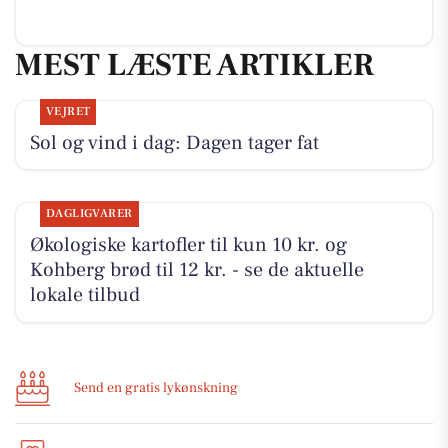
MEST LÆSTE ARTIKLER
VEJRET
Sol og vind i dag: Dagen tager fat
DAGLIGVARER
Økologiske kartofler til kun 10 kr. og
Kohberg brød til 12 kr. - se de aktuelle
lokale tilbud
Send en gratis lykønskning