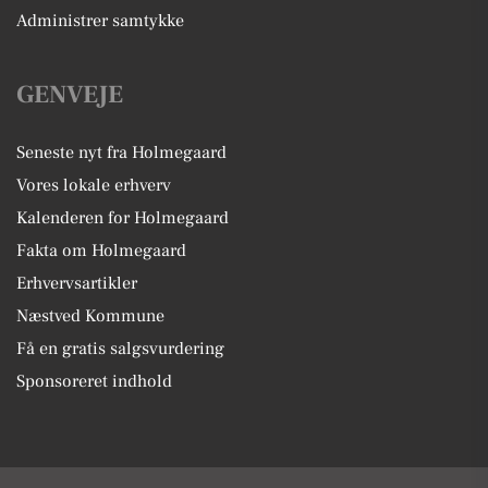
Administrer samtykke
GENVEJE
Seneste nyt fra Holmegaard
Vores lokale erhverv
Kalenderen for Holmegaard
Fakta om Holmegaard
Erhvervsartikler
Næstved Kommune
Få en gratis salgsvurdering
Sponsoreret indhold