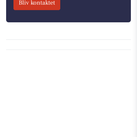
Bliv kontaktet