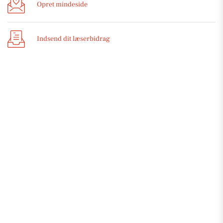
Opret mindeside
Indsend dit læserbidrag