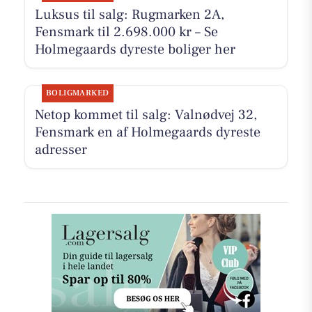
Luksus til salg: Rugmarken 2A,
Fensmark til 2.698.000 kr – Se
Holmegaards dyreste boliger her
BOLIGMARKED
Netop kommet til salg: Valnødvej 32,
Fensmark en af Holmegaards dyreste
adresser