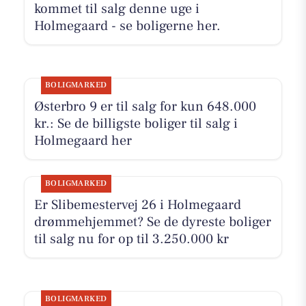
kommet til salg denne uge i
Holmegaard - se boligerne her.
BOLIGMARKED
Østerbro 9 er til salg for kun 648.000
kr.: Se de billigste boliger til salg i
Holmegaard her
BOLIGMARKED
Er Slibemestervej 26 i Holmegaard
drømmehjemmet? Se de dyreste boliger
til salg nu for op til 3.250.000 kr
BOLIGMARKED