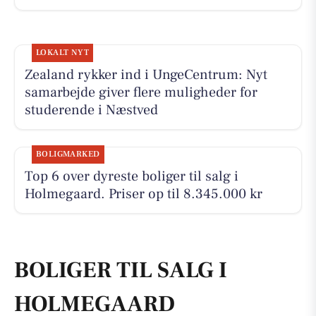
LOKALT NYT
Zealand rykker ind i UngeCentrum: Nyt
samarbejde giver flere muligheder for
studerende i Næstved
BOLIGMARKED
Top 6 over dyreste boliger til salg i
Holmegaard. Priser op til 8.345.000 kr
BOLIGER TIL SALG I
HOLMEGAARD