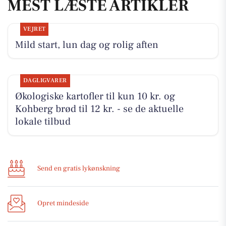
MEST LÆSTE ARTIKLER
VEJRET
Mild start, lun dag og rolig aften
DAGLIGVARER
Økologiske kartofler til kun 10 kr. og
Kohberg brød til 12 kr. - se de aktuelle
lokale tilbud
Send en gratis lykønskning
Opret mindeside