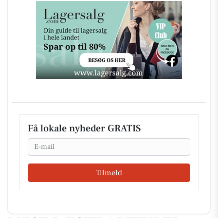
Få lokale nyheder GRATIS
Email
Tilmeld