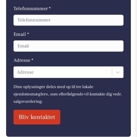
Telefonnummer *
Email *
Adresse *
Adresse
Dine oplysninger deles med op til tre lokale
ejendomsmæglere, som efterfølgende vil kontakte dig vedr.
salgsvurdering.
Bliv kontaktet