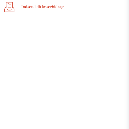
Indsend dit læserbidrag