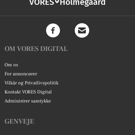
VORES
Holmegaard
OM VORES DIGITAL
Om os
For annoncører
Vilkår og Privatlivspolitik
Kontakt VORES Digital
Administrer samtykke
GENVEJE