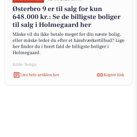
Østerbro 9 er til salg for kun
648.000 kr.: Se de billigste boliger
til salg i Holmegaard her
Måske vil du ikke betale meget for din næste bolig,
eller måske leder du efter et håndværkertilbud? Lige
her finder du i hvert fald de billigste boliger i
Holmegaard.
Kilde: Boliga
Læs hele artiklen her
Kopiér link