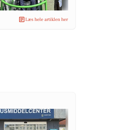
Læs hele artiklen her