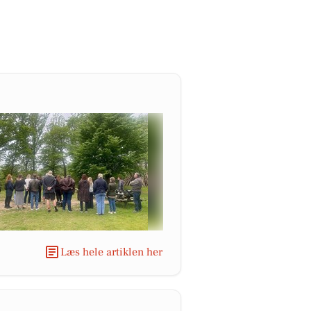
Læs hele artiklen her