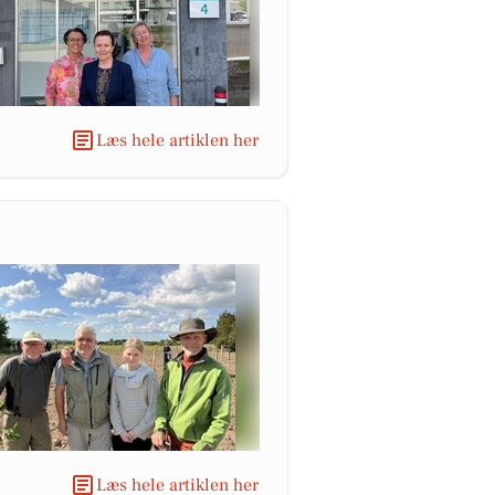
Læs hele artiklen her
Læs hele artiklen her