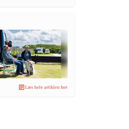
Læs hele artiklen her