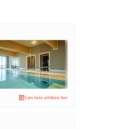
Læs hele artiklen her