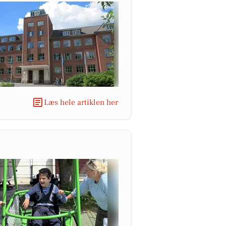
Læs hele artiklen her