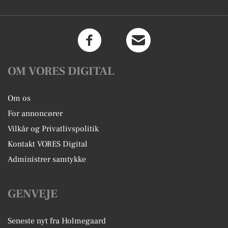
OM VORES DIGITAL
Om os
For annoncører
Vilkår og Privatlivspolitik
Kontakt VORES Digital
Administrer samtykke
GENVEJE
Seneste nyt fra Holmegaard