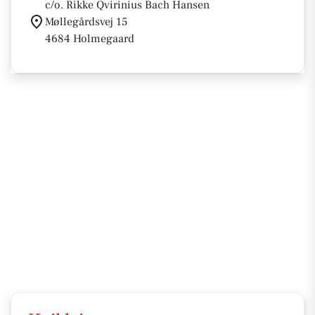
c/o. Rikke Qvirinius Bach Hansen
Møllegårdsvej 15
4684 Holmegaard