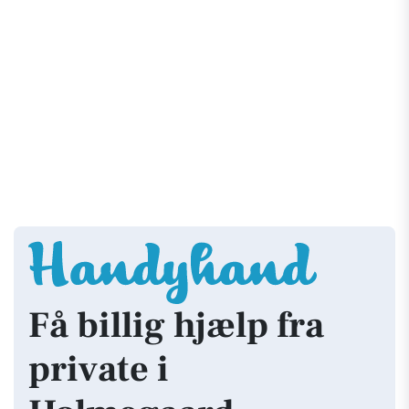
Få billig hjælp fra
private i