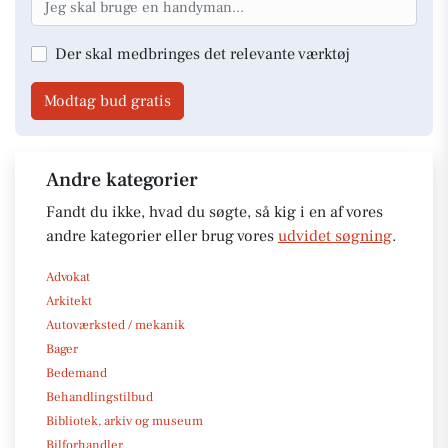
Der skal medbringes det relevante værktøj
Modtag bud gratis
Andre kategorier
Fandt du ikke, hvad du søgte, så kig i en af vores
andre kategorier eller brug vores
udvidet søgning
.
Advokat
Arkitekt
Autoværksted / mekanik
Bager
Bedemand
Behandlingstilbud
Bibliotek, arkiv og museum
Bilforhandler