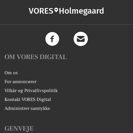
VORES
Holmegaard
OM VORES DIGITAL
Om os
For annoncører
Vilkår og Privatlivspolitik
Kontakt VORES Digital
Administrer samtykke
GENVEJE