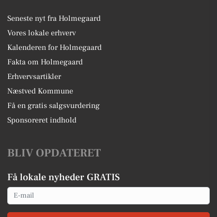
Seneste nyt fra Holmegaard
Vores lokale erhverv
Kalenderen for Holmegaard
Fakta om Holmegaard
Erhvervsartikler
Næstved Kommune
Få en gratis salgsvurdering
Sponsoreret indhold
BLIV OPDATERET
Få lokale nyheder GRATIS
Email