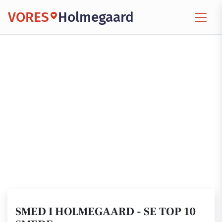
VORES
Holmegaard
SMED I HOLMEGAARD - SE TOP 10