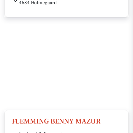
4684 Holmegaard
FLEMMING BENNY MAZUR