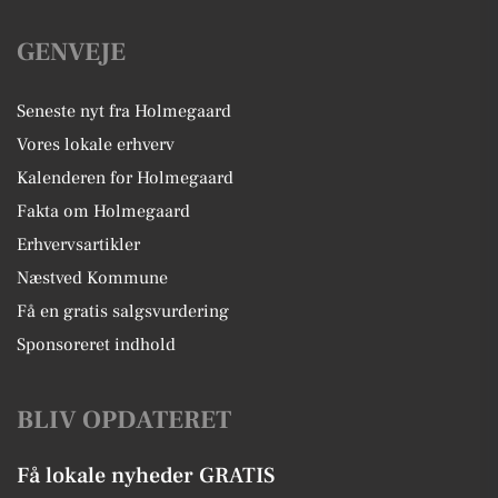
GENVEJE
Seneste nyt fra Holmegaard
Vores lokale erhverv
Kalenderen for Holmegaard
Fakta om Holmegaard
Erhvervsartikler
Næstved Kommune
Få en gratis salgsvurdering
Sponsoreret indhold
BLIV OPDATERET
Få lokale nyheder GRATIS