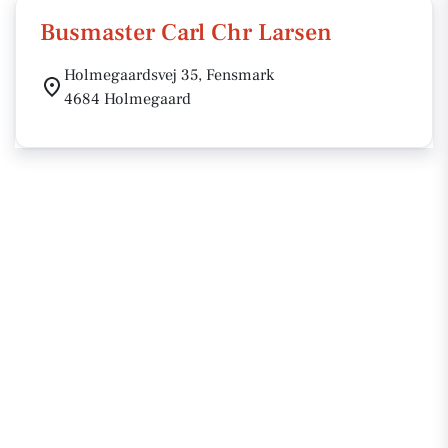
Busmaster Carl Chr Larsen
Holmegaardsvej 35, Fensmark
4684 Holmegaard