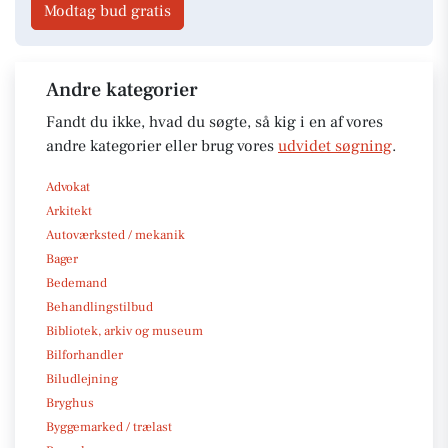
Modtag bud gratis
Andre kategorier
Fandt du ikke, hvad du søgte, så kig i en af vores
andre kategorier eller brug vores
udvidet søgning
.
Advokat
Arkitekt
Autoværksted / mekanik
Bager
Bedemand
Behandlingstilbud
Bibliotek, arkiv og museum
Bilforhandler
Biludlejning
Bryghus
Byggemarked / trælast