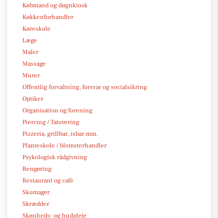
Købmand og døgnkiosk
Køkkenforhandler
Køreskole
Læge
Maler
Massage
Murer
Offentlig forvaltning, forsvar og socialsikring
Optiker
Organisation og forening
Piercing / Tatovering
Pizzeria, grillbar, isbar mm.
Planteskole / blomsterhandler
Psykologisk rådgivning
Rengøring
Restaurant og café
Skomager
Skrædder
Skønheds- og hudpleje