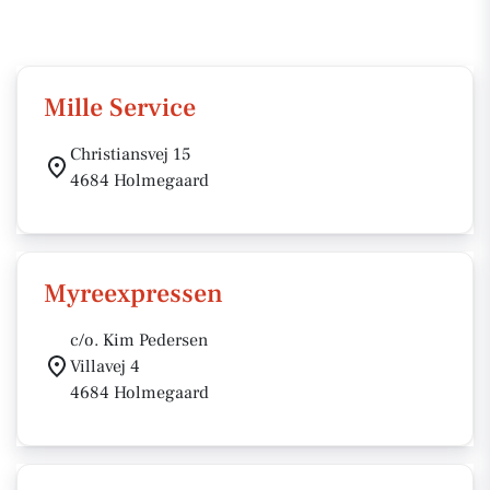
Mille Service
Christiansvej 15
4684 Holmegaard
Myreexpressen
c/o. Kim Pedersen
Villavej 4
4684 Holmegaard