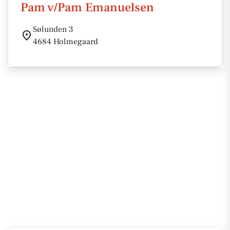
Pam v/Pam Emanuelsen
Sølunden 3
4684 Holmegaard