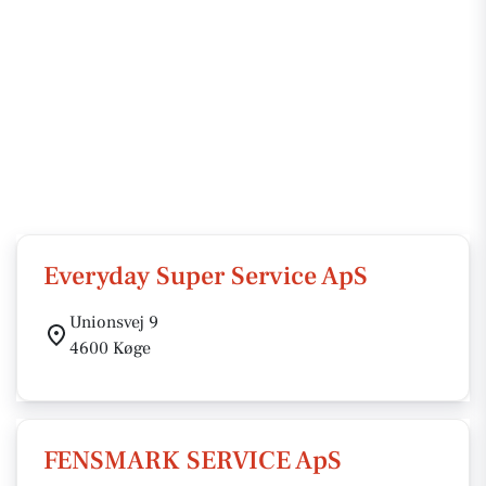
Everyday Super Service ApS
Unionsvej 9
4600 Køge
FENSMARK SERVICE ApS