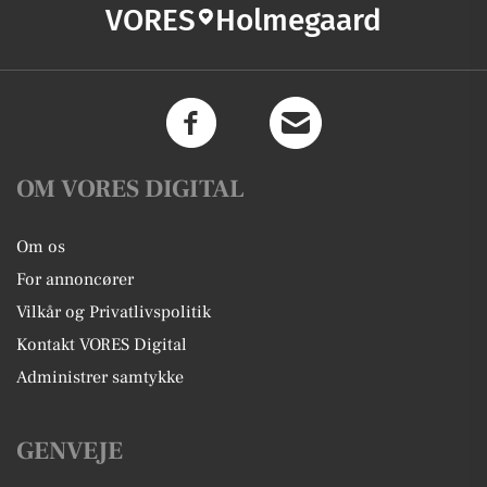
VORES
Holmegaard
OM VORES DIGITAL
Om os
For annoncører
Vilkår og Privatlivspolitik
Kontakt VORES Digital
Administrer samtykke
GENVEJE