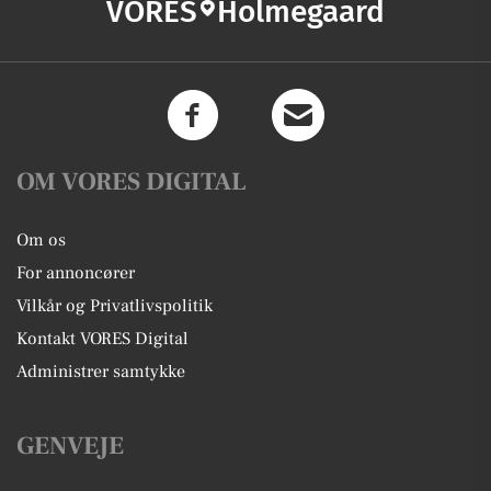
VORES
Holmegaard
OM VORES DIGITAL
Om os
For annoncører
Vilkår og Privatlivspolitik
Kontakt VORES Digital
Administrer samtykke
GENVEJE