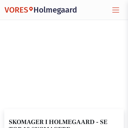
VORES
Holmegaard
SKOMAGER I HOLMEGAARD - SE