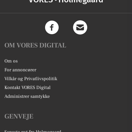
OM VORES DIGITAL
Om os
For annoncører
Vilkår og Privatlivspolitik
Kontakt VORES Digital
Administrer samtykke
GENVEJE
Seneste nyt fra Holmegaard