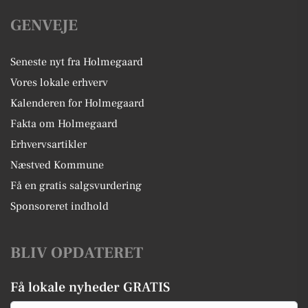
GENVEJE
Seneste nyt fra Holmegaard
Vores lokale erhverv
Kalenderen for Holmegaard
Fakta om Holmegaard
Erhvervsartikler
Næstved Kommune
Få en gratis salgsvurdering
Sponsoreret indhold
BLIV OPDATERET
Få lokale nyheder GRATIS