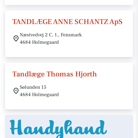
TANDLÆGE ANNE SCHANTZ ApS
Næstvedvej 2 C, 1., Fensmark
4684 Holmegaard
Tandlæge Thomas Hjorth
Sølunden 15
4684 Holmegaard