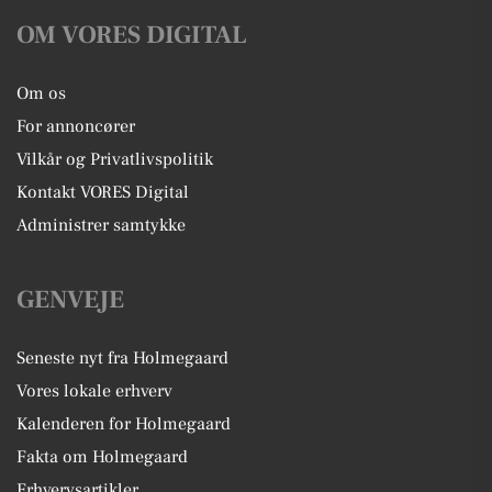
OM VORES DIGITAL
Om os
For annoncører
Vilkår og Privatlivspolitik
Kontakt VORES Digital
Administrer samtykke
GENVEJE
Seneste nyt fra Holmegaard
Vores lokale erhverv
Kalenderen for Holmegaard
Fakta om Holmegaard
Erhvervsartikler