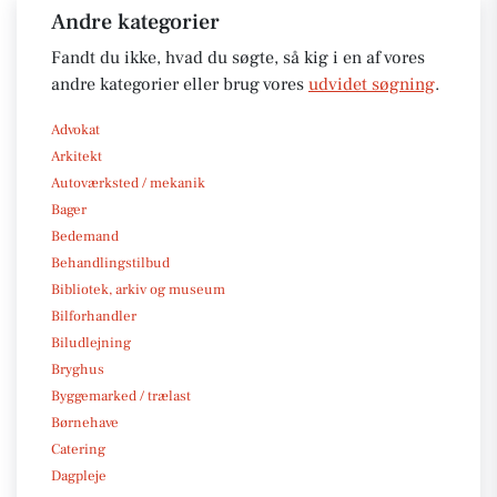
Andre kategorier
Fandt du ikke, hvad du søgte, så kig i en af vores
andre kategorier eller brug vores
udvidet søgning
.
Advokat
Arkitekt
Autoværksted / mekanik
Bager
Bedemand
Behandlingstilbud
Bibliotek, arkiv og museum
Bilforhandler
Biludlejning
Bryghus
Byggemarked / trælast
Børnehave
Catering
Dagpleje