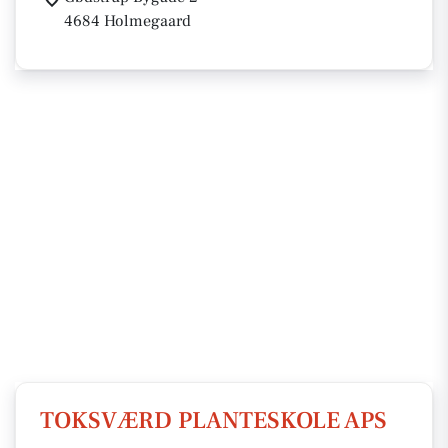
4684 Holmegaard
TOKSVÆRD PLANTESKOLE APS