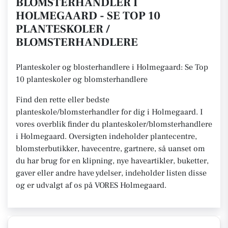
BLOMSTERHANDLER I
HOLMEGAARD - SE TOP 10
PLANTESKOLER /
BLOMSTERHANDLERE
Planteskoler og blosterhandlere i Holmegaard: Se Top
10 planteskoler og blomsterhandlere
Find den rette eller bedste
planteskole/blomsterhandler for dig i Holmegaard. I
vores overblik finder du planteskoler/blomsterhandlere
i Holmegaard. Oversigten indeholder plantecentre,
blomsterbutikker, havecentre, gartnere, så uanset om
du har brug for en klipning, nye haveartikler, buketter,
gaver eller andre have ydelser, indeholder listen disse
og er udvalgt af os på VORES Holmegaard.