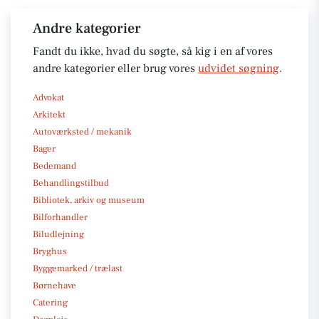
Andre kategorier
Fandt du ikke, hvad du søgte, så kig i en af vores
andre kategorier eller brug vores
udvidet søgning
.
Advokat
Arkitekt
Autoværksted / mekanik
Bager
Bedemand
Behandlingstilbud
Bibliotek, arkiv og museum
Bilforhandler
Biludlejning
Bryghus
Byggemarked / trælast
Børnehave
Catering