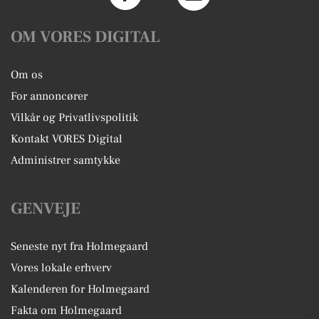
OM VORES DIGITAL
Om os
For annoncører
Vilkår og Privatlivspolitik
Kontakt VORES Digital
Administrer samtykke
GENVEJE
Seneste nyt fra Holmegaard
Vores lokale erhverv
Kalenderen for Holmegaard
Fakta om Holmegaard