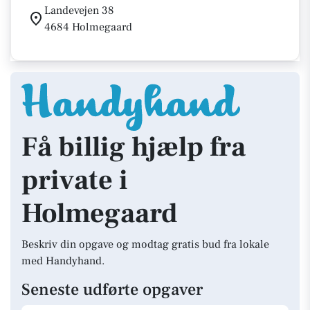
Landevejen 38
4684 Holmegaard
Få billig hjælp fra
private i
Holmegaard
Beskriv din opgave og modtag gratis bud fra lokale
med Handyhand.
Seneste udførte opgaver