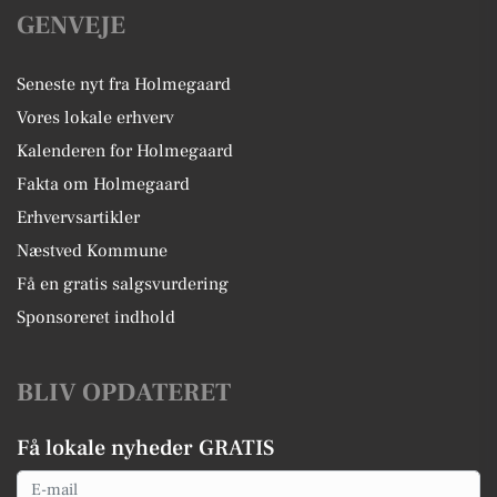
GENVEJE
Seneste nyt fra Holmegaard
Vores lokale erhverv
Kalenderen for Holmegaard
Fakta om Holmegaard
Erhvervsartikler
Næstved Kommune
Få en gratis salgsvurdering
Sponsoreret indhold
BLIV OPDATERET
Få lokale nyheder GRATIS
Email