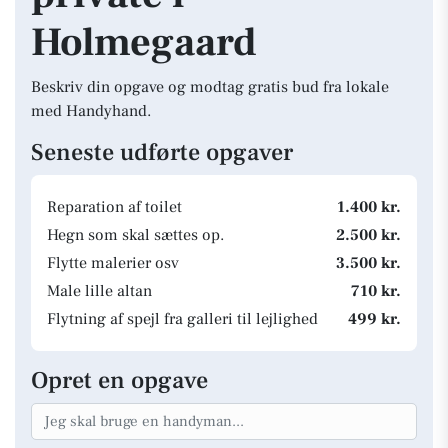
Holmegaard
Beskriv din opgave og modtag gratis bud fra lokale
med Handyhand.
Seneste udførte opgaver
Reparation af toilet
1.400 kr.
Hegn som skal sættes op.
2.500 kr.
Flytte malerier osv
3.500 kr.
Male lille altan
710 kr.
Flytning af spejl fra galleri til lejlighed
499 kr.
Opret en opgave