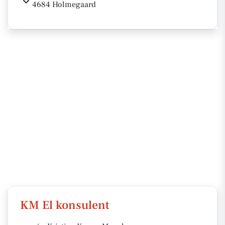
4684 Holmegaard
KM El konsulent