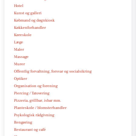
Hotel
Kunst og galleri
Købmand og døgnkiosk
Køkkenforhandler
Køreskole
Læge
Maler
Massage
Murer
Offentlig forvaltning, forsvar og socialsikring
Optiker
Organisation og forening
Piercing / Tatovering
Pizzeria, grillbar, isbar mm.
Planteskole / blomsterhandler
Psykologisk rådgivning
Rengøring
Restaurant og café