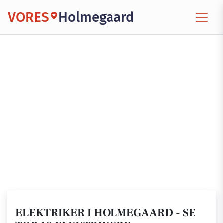
VORES
Holmegaard
ELEKTRIKER I HOLMEGAARD - SE