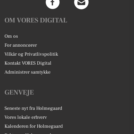
OM VORES DIGITAL
Om os
For annoncører
Vilkår og Privatlivspolitik
Kontakt VORES Digital
Administrer samtykke
GENVEJE
Seneste nyt fra Holmegaard
Vores lokale erhverv
Kalenderen for Holmegaard