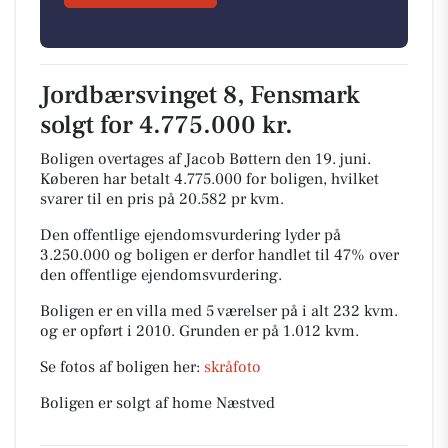
Jordbærsvinget 8, Fensmark
solgt for 4.775.000 kr.
Boligen overtages af Jacob Bøttern den 19. juni.
Køberen har betalt 4.775.000 for boligen, hvilket
svarer til en pris på 20.582 pr kvm.
Den offentlige ejendomsvurdering lyder på
3.250.000 og boligen er derfor handlet til 47% over
den offentlige ejendomsvurdering.
Boligen er en villa med 5 værelser på i alt 232 kvm.
og er opført i 2010.
Grunden er på 1.012 kvm.
Se fotos af boligen her:
skråfoto
Boligen er solgt af home Næstved