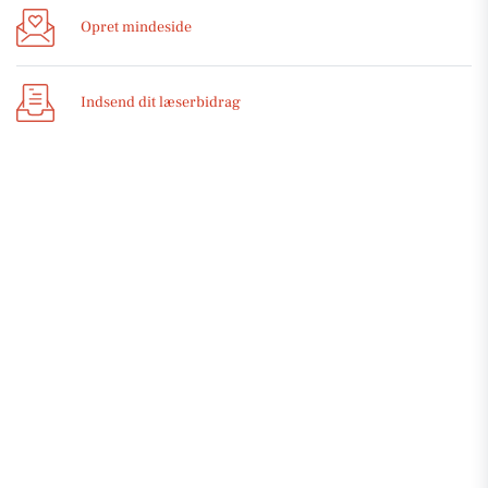
Opret mindeside
Indsend dit læserbidrag