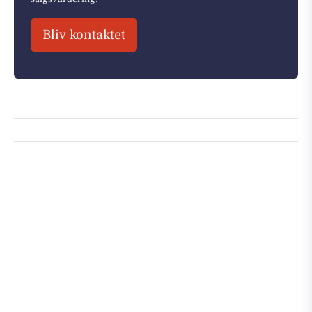
Bliv kontaktet