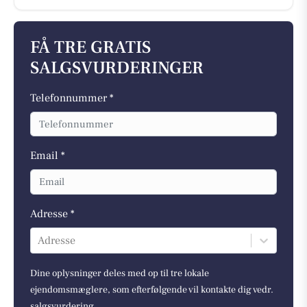
FÅ TRE GRATIS
SALGSVURDERINGER
Telefonnummer *
Email *
Adresse *
Adresse
Dine oplysninger deles med op til tre lokale
ejendomsmæglere, som efterfølgende vil kontakte dig vedr.
salgsvurdering.