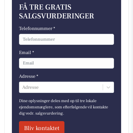
FÅ TRE GRATIS
SALGSVURDERINGER
Telefonnummer *
Email *
Adresse *
Adresse
Dine oplysninger deles med op til tre lokale
ejendomsmæglere, som efterfølgende vil kontakte
dig vedr. salgsvurdering.
Bliv kontaktet