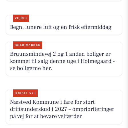
VEJRET
Regn, lunere luft og en frisk eftermiddag
BOLIGMARKED
Bruunsmindevej 2 og 1 anden boliger er
kommet til salg denne uge i Holmegaard -
se boligerne her.
LOKALT NYT
Næstved Kommune i fare for stort
driftsunderskud i 2027 – omprioriteringer
på vej for at bevare velfærden