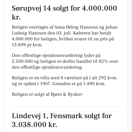
Sørupvej 14 solgt for 4.000.000
kr.
Boligen overtages af Anna Øding Hansson og Johan
Ludwig Hansson den 03. juli.
Køberen har betalt
4.000.000 for boligen, hvilket svarer til en pris på
13.699 pr kvm.
Den offentlige ejendomsvurdering lyder på
2.200.000 og boligen er derfor handlet til 82% over
den offentlige ejendomsvurdering.
Boligen er en villa med 8 værelser på i alt 292 kvm.
og er opført i 1907.
Grunden er på 1.490 kvm.
Boligen er solgt af Bjørn & Byskov
Lindevej 1, Fensmark solgt for
3.038.000 kr.