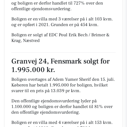
og boligen er derfor handlet til 727% over den
offentlige ejendomsvurdering.
Boligen er en villa med 3 værelser på i alt 103 kvm.
og er opført i 2021.
Grunden er på 454 kvm.
Boligen er solgt af EDC Poul Erik Bech / Brimer &
Krag, Næstved
Granvej 24, Fensmark solgt for
1.995.000 kr.
Boligen overtages af Adem Yumer Sherif den 15. juli.
Køberen har betalt 1.995.000 for boligen, hvilket
svarer til en pris på 13.039 pr kvm.
Den offentlige ejendomsvurdering lyder på
1.100.000 og boligen er derfor handlet til 81% over
den offentlige ejendomsvurdering.
Boligen er en villa med 4 værelser på i alt 153 kvm.