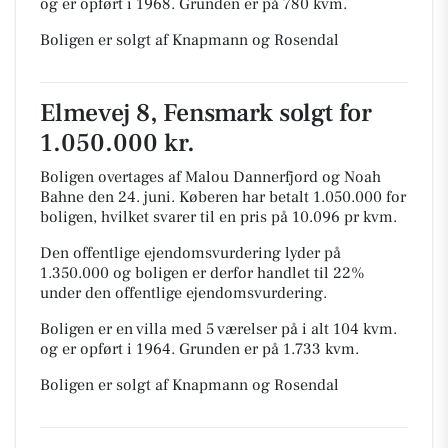
og er opført i 1968.
Grunden er på 780 kvm.
Boligen er solgt af Knapmann og Rosendal
Elmevej 8, Fensmark solgt for
1.050.000 kr.
Boligen overtages af Malou Dannerfjord og Noah
Bahne den 24. juni.
Køberen har betalt 1.050.000 for
boligen, hvilket svarer til en pris på 10.096 pr kvm.
Den offentlige ejendomsvurdering lyder på
1.350.000 og boligen er derfor handlet til 22%
under den offentlige ejendomsvurdering.
Boligen er en villa med 5 værelser på i alt 104 kvm.
og er opført i 1964.
Grunden er på 1.733 kvm.
Boligen er solgt af Knapmann og Rosendal