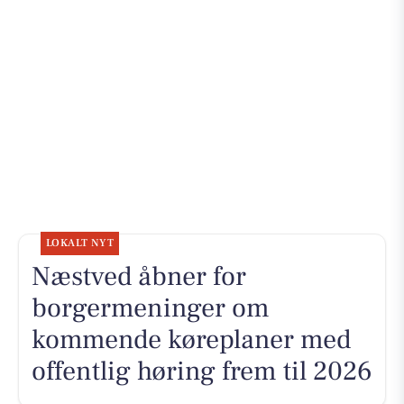
LOKALT NYT
Næstved åbner for
borgermeninger om
kommende køreplaner med
offentlig høring frem til 2026