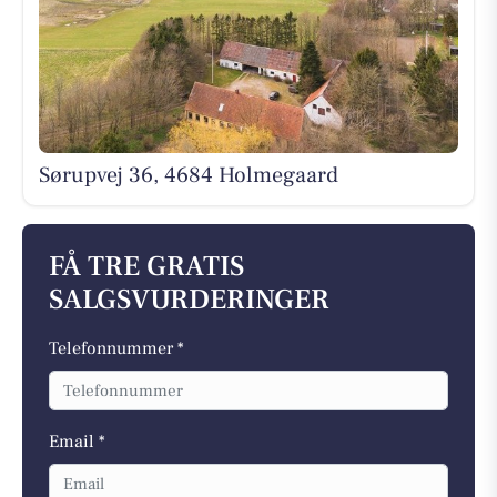
Sørupvej 36, 4684 Holmegaard
FÅ TRE GRATIS
SALGSVURDERINGER
Telefonnummer *
Email *