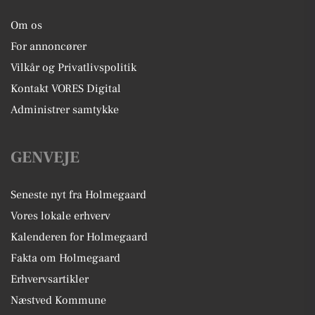
Om os
For annoncører
Vilkår og Privatlivspolitik
Kontakt VORES Digital
Administrer samtykke
GENVEJE
Seneste nyt fra Holmegaard
Vores lokale erhverv
Kalenderen for Holmegaard
Fakta om Holmegaard
Erhvervsartikler
Næstved Kommune