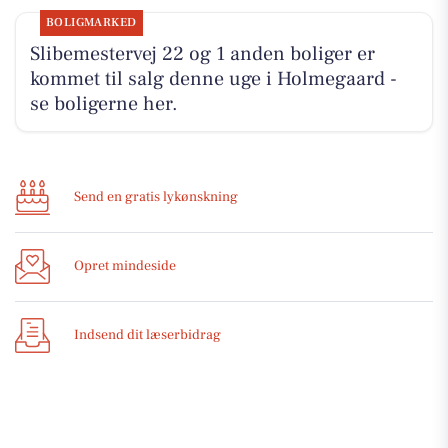
BOLIGMARKED
Slibemestervej 22 og 1 anden boliger er
kommet til salg denne uge i Holmegaard -
se boligerne her.
Send en gratis lykønskning
Opret mindeside
Indsend dit læserbidrag