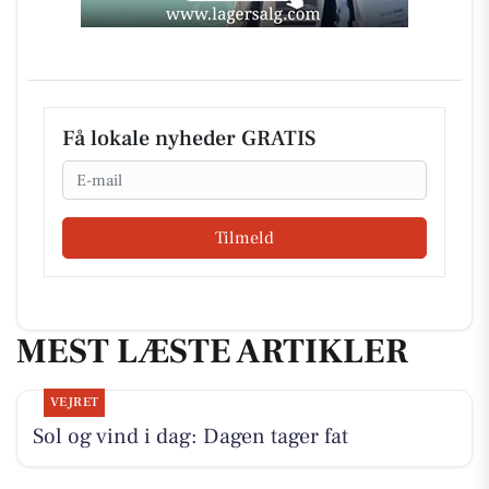
Få lokale nyheder GRATIS
Email
Tilmeld
MEST LÆSTE ARTIKLER
VEJRET
Sol og vind i dag: Dagen tager fat