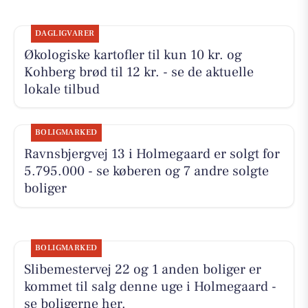
DAGLIGVARER
Økologiske kartofler til kun 10 kr. og
Kohberg brød til 12 kr. - se de aktuelle
lokale tilbud
BOLIGMARKED
Ravnsbjergvej 13 i Holmegaard er solgt for
5.795.000 - se køberen og 7 andre solgte
boliger
BOLIGMARKED
Slibemestervej 22 og 1 anden boliger er
kommet til salg denne uge i Holmegaard -
se boligerne her.