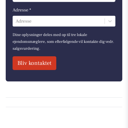
Adresse *
Adresse
Dine oplysninger deles med op til tre lokale
ejendomsmæglere, som efterfølgende vil kontakte dig vedr.
salgsvurdering.
Bliv kontaktet