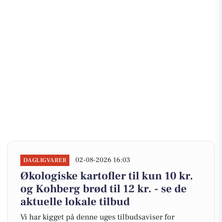
02-08-2026 16:03
DAGLIGVARER
Økologiske kartofler til kun 10 kr.
og Kohberg brød til 12 kr. - se de
aktuelle lokale tilbud
Vi har kigget på denne uges tilbudsaviser for