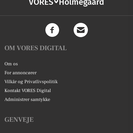
VORES
Holmegaard
OM VORES DIGITAL
Om os
For annoncører
Vilkår og Privatlivspolitik
Kontakt VORES Digital
Administrer samtykke
GENVEJE