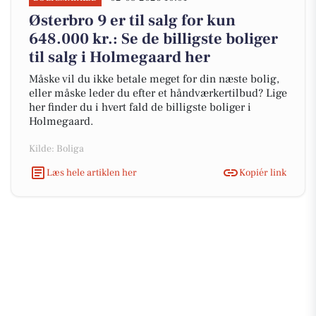
Østerbro 9 er til salg for kun
648.000 kr.: Se de billigste boliger
til salg i Holmegaard her
Måske vil du ikke betale meget for din næste bolig,
eller måske leder du efter et håndværkertilbud? Lige
her finder du i hvert fald de billigste boliger i
Holmegaard.
Kilde: Boliga
Læs hele artiklen her
Kopiér link