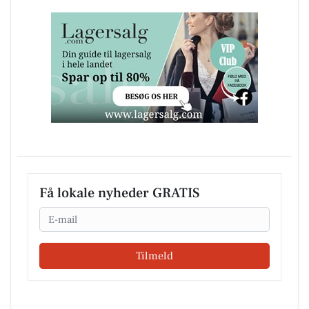
Få lokale nyheder GRATIS
Email
Tilmeld