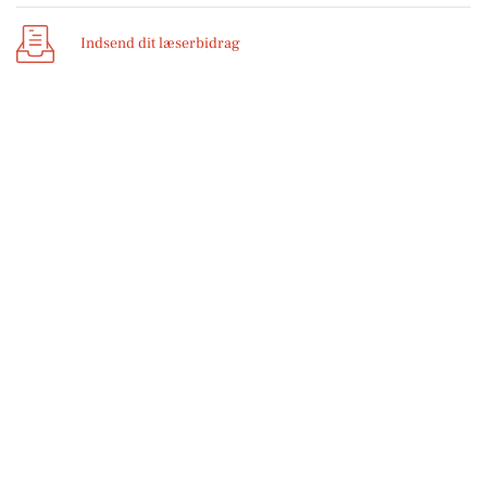
Indsend dit læserbidrag