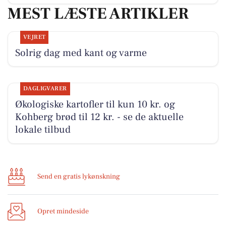
MEST LÆSTE ARTIKLER
VEJRET
Solrig dag med kant og varme
DAGLIGVARER
Økologiske kartofler til kun 10 kr. og
Kohberg brød til 12 kr. - se de aktuelle
lokale tilbud
Send en gratis lykønskning
Opret mindeside