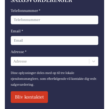
SALGSVURDERINGER
Telefonnummer *
Email *
Adresse *
Adresse
Dine oplysninger deles med op til tre lokale
ejendomsmæglere, som efterfølgende vil kontakte dig vedr.
salgsvurdering.
Bliv kontaktet