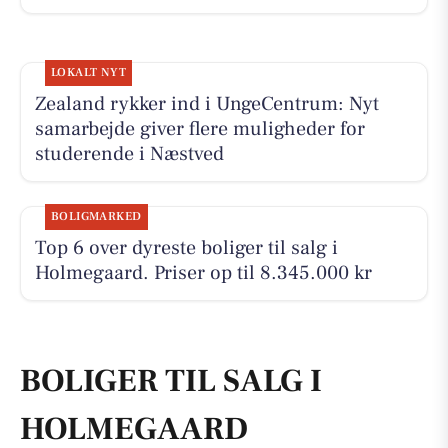
LOKALT NYT
Zealand rykker ind i UngeCentrum: Nyt
samarbejde giver flere muligheder for
studerende i Næstved
BOLIGMARKED
Top 6 over dyreste boliger til salg i
Holmegaard. Priser op til 8.345.000 kr
BOLIGER TIL SALG I
HOLMEGAARD