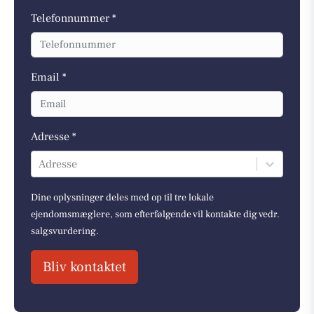
Telefonnummer *
Email *
Adresse *
Adresse
Dine oplysninger deles med op til tre lokale
ejendomsmæglere, som efterfølgende vil kontakte dig vedr.
salgsvurdering.
Bliv kontaktet