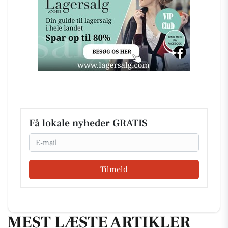
Få lokale nyheder GRATIS
Email
Tilmeld
MEST LÆSTE ARTIKLER