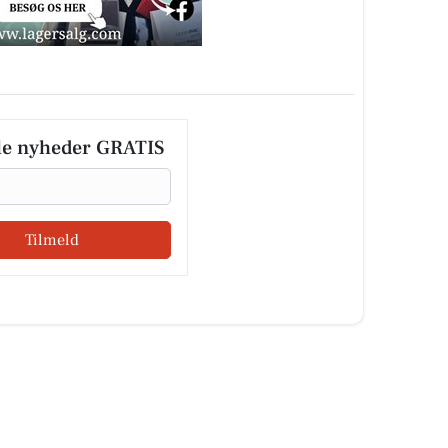
le nyheder GRATIS
Tilmeld