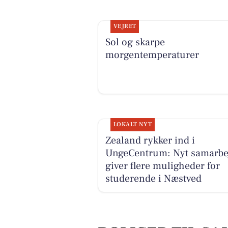
VEJRET
Sol og skarpe
morgentemperaturer
LOKALT NYT
Zealand rykker ind i
UngeCentrum: Nyt samarbe
giver flere muligheder for
studerende i Næstved