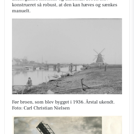
konstrueret så robust, at den kan hæves og sænkes
manuelt.
Før broen, som blev bygget i 1936. Årstal ukendt.
Foto: Carl Christian Nielsen