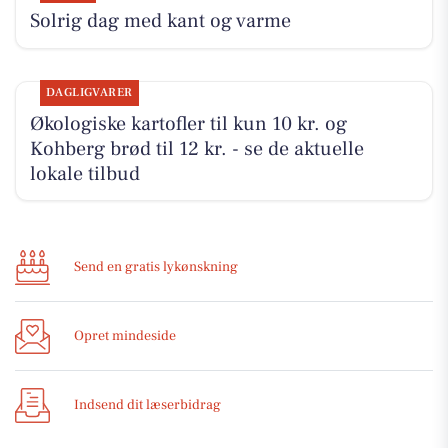
Solrig dag med kant og varme
DAGLIGVARER
Økologiske kartofler til kun 10 kr. og
Kohberg brød til 12 kr. - se de aktuelle
lokale tilbud
Send en gratis lykønskning
Opret mindeside
Indsend dit læserbidrag