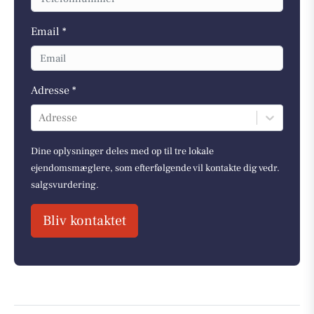
Email *
Adresse *
Adresse
Dine oplysninger deles med op til tre lokale
ejendomsmæglere, som efterfølgende vil kontakte dig vedr.
salgsvurdering.
Bliv kontaktet