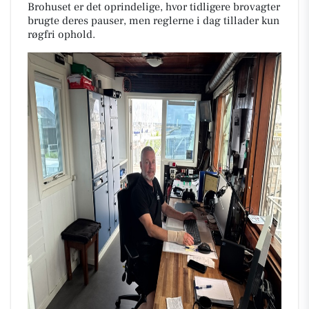
Brohuset er det oprindelige, hvor tidligere brovagter
brugte deres pauser, men reglerne i dag tillader kun
røgfri ophold.