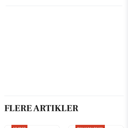
FLERE ARTIKLER