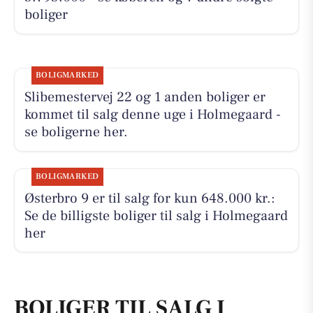
boliger
BOLIGMARKED
Slibemestervej 22 og 1 anden boliger er
kommet til salg denne uge i Holmegaard -
se boligerne her.
BOLIGMARKED
Østerbro 9 er til salg for kun 648.000 kr.:
Se de billigste boliger til salg i Holmegaard
her
BOLIGER TIL SALG I