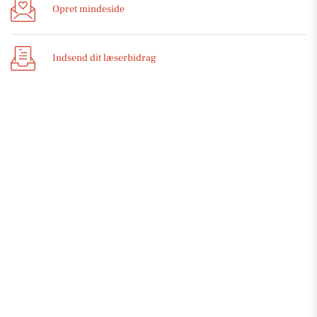
Opret mindeside
Indsend dit læserbidrag