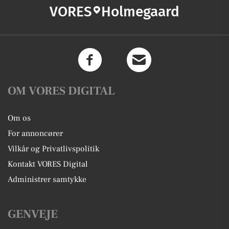
VORES
Holmegaard
OM VORES DIGITAL
Om os
For annoncører
Vilkår og Privatlivspolitik
Kontakt VORES Digital
Administrer samtykke
GENVEJE