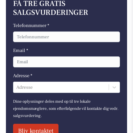
FÅ TRE GRATIS
SALGSVURDERINGER
Telefonnummer *
Email *
Adresse *
Adresse
Dine oplysninger deles med op til tre lokale
ejendomsmæglere, som efterfølgende vil kontakte dig vedr.
salgsvurdering.
Bliv kontaktet