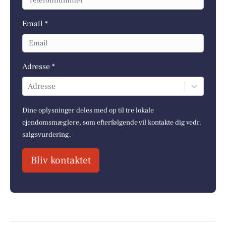
Email *
Adresse *
Adresse
Dine oplysninger deles med op til tre lokale
ejendomsmæglere, som efterfølgende vil kontakte dig vedr.
salgsvurdering.
Bliv kontaktet