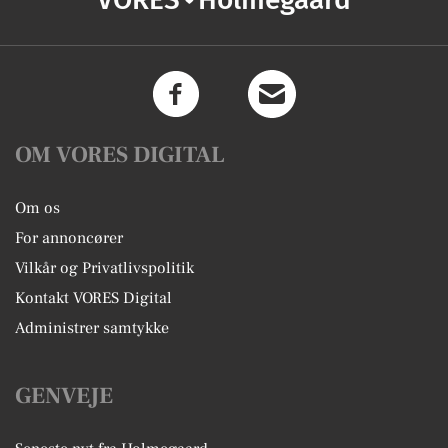
OM VORES DIGITAL
Om os
For annoncører
Vilkår og Privatlivspolitik
Kontakt VORES Digital
Administrer samtykke
GENVEJE