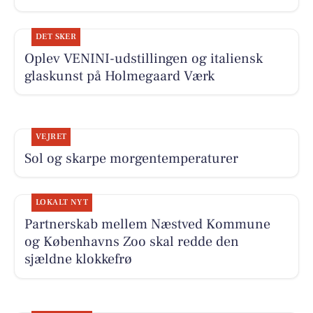
DET SKER
Oplev VENINI-udstillingen og italiensk
glaskunst på Holmegaard Værk
VEJRET
Sol og skarpe morgentemperaturer
LOKALT NYT
Partnerskab mellem Næstved Kommune
og Københavns Zoo skal redde den
sjældne klokkefrø