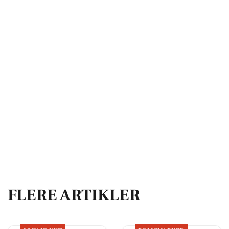
FLERE ARTIKLER