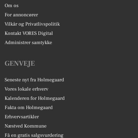
Om os
For annoncører
Vilkår og Privatlivspolitik
Kontakt VORES Digital
Administrer samtykke
GENVEJE
Seneste nyt fra Holmegaard
Vores lokale erhverv
Kalenderen for Holmegaard
Fakta om Holmegaard
Erhvervsartikler
Næstved Kommune
Få en gratis salgsvurdering