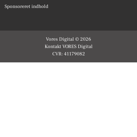
Sponsoreret indhold
Vores Digital © 2026
Kontakt VORES Digital
CVR: 41179082