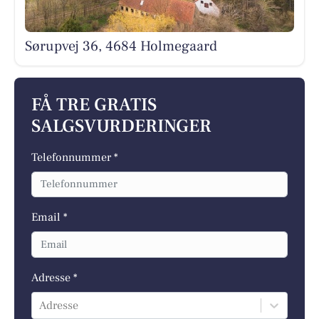
Sørupvej 36, 4684 Holmegaard
FÅ TRE GRATIS
SALGSVURDERINGER
Telefonnummer *
Email *
Adresse *
Adresse