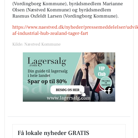
(Vordingborg Kommune), byrådsmedlem Marianne
Olsen (Næstved Kommune) og byrådsmedlem
Rasmus Oxfeldt Larsen (Vordingborg Kommune).
https://www.naestved.dk/nyheder/pressemeddelelser/udvik
af-industrial-hub-zealand-tager-fart
Kilde: Næstved Kommune
Få lokale nyheder GRATIS