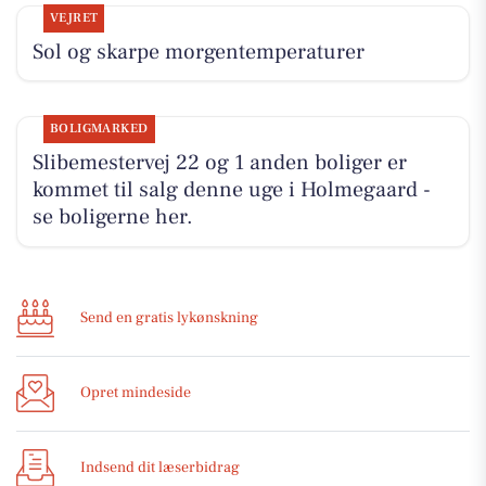
VEJRET
Sol og skarpe morgentemperaturer
BOLIGMARKED
Slibemestervej 22 og 1 anden boliger er
kommet til salg denne uge i Holmegaard -
se boligerne her.
Send en gratis lykønskning
Opret mindeside
Indsend dit læserbidrag