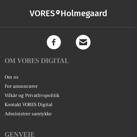
VORES
Holmegaard
OM VORES DIGITAL
Om os
For annoncører
Vilkår og Privatlivspolitik
Kontakt VORES Digital
Administrer samtykke
GENVEJE