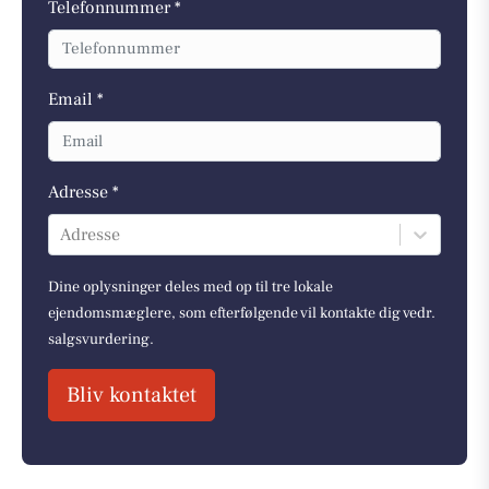
Telefonnummer *
Email *
Adresse *
Adresse
Dine oplysninger deles med op til tre lokale
ejendomsmæglere, som efterfølgende vil kontakte dig vedr.
salgsvurdering.
Bliv kontaktet