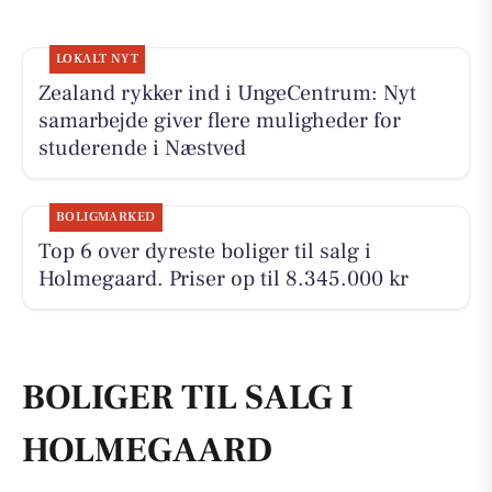
LOKALT NYT
Zealand rykker ind i UngeCentrum: Nyt
samarbejde giver flere muligheder for
studerende i Næstved
BOLIGMARKED
Top 6 over dyreste boliger til salg i
Holmegaard. Priser op til 8.345.000 kr
BOLIGER TIL SALG I
HOLMEGAARD