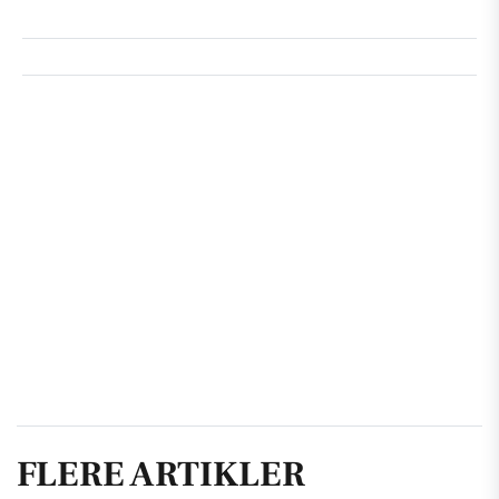
FLERE ARTIKLER