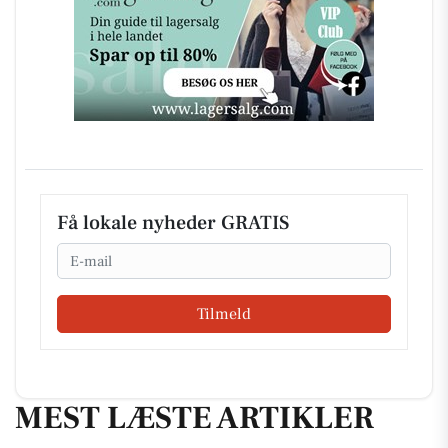
Få lokale nyheder GRATIS
Email
Tilmeld
MEST LÆSTE ARTIKLER