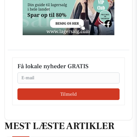
Få lokale nyheder GRATIS
Email
Tilmeld
MEST LÆSTE ARTIKLER