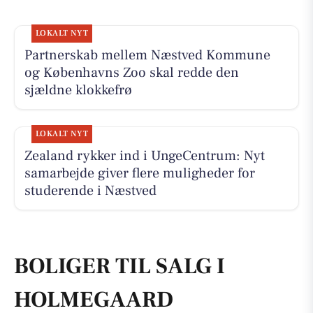
LOKALT NYT
Partnerskab mellem Næstved Kommune
og Københavns Zoo skal redde den
sjældne klokkefrø
LOKALT NYT
Zealand rykker ind i UngeCentrum: Nyt
samarbejde giver flere muligheder for
studerende i Næstved
BOLIGER TIL SALG I
HOLMEGAARD