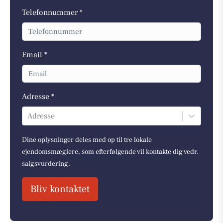
Telefonnummer *
Email *
Adresse *
Adresse
Dine oplysninger deles med op til tre lokale
ejendomsmæglere, som efterfølgende vil kontakte dig vedr.
salgsvurdering.
Bliv kontaktet