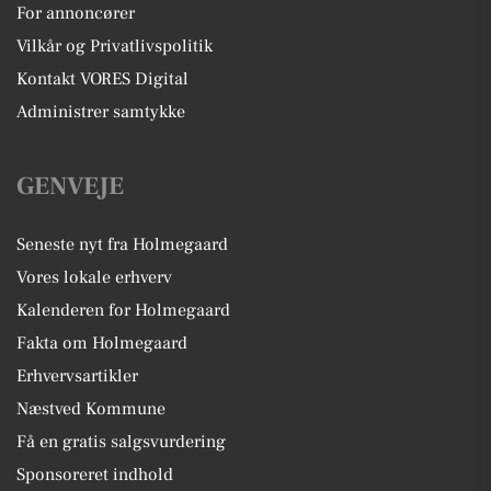
For annoncører
Vilkår og Privatlivspolitik
Kontakt VORES Digital
Administrer samtykke
GENVEJE
Seneste nyt fra Holmegaard
Vores lokale erhverv
Kalenderen for Holmegaard
Fakta om Holmegaard
Erhvervsartikler
Næstved Kommune
Få en gratis salgsvurdering
Sponsoreret indhold