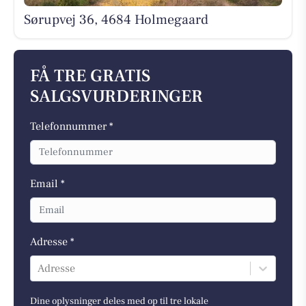
Sørupvej 36, 4684 Holmegaard
FÅ TRE GRATIS
SALGSVURDERINGER
Telefonnummer *
Email *
Adresse *
Adresse
Dine oplysninger deles med op til tre lokale