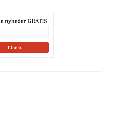
le nyheder GRATIS
Tilmeld