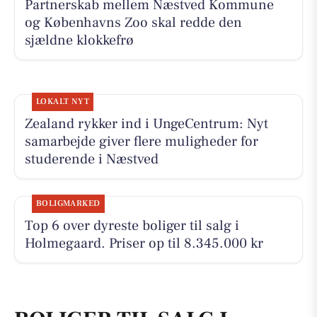
Partnerskab mellem Næstved Kommune
og Københavns Zoo skal redde den
sjældne klokkefrø
LOKALT NYT
Zealand rykker ind i UngeCentrum: Nyt
samarbejde giver flere muligheder for
studerende i Næstved
BOLIGMARKED
Top 6 over dyreste boliger til salg i
Holmegaard. Priser op til 8.345.000 kr