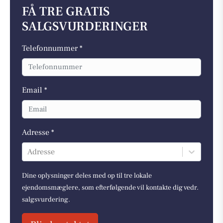
FÅ TRE GRATIS
SALGSVURDERINGER
Telefonnummer *
Email *
Adresse *
Adresse
Dine oplysninger deles med op til tre lokale
ejendomsmæglere, som efterfølgende vil kontakte dig vedr.
salgsvurdering.