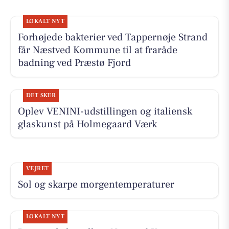
LOKALT NYT
Forhøjede bakterier ved Tappernøje Strand
får Næstved Kommune til at fraråde
badning ved Præstø Fjord
DET SKER
Oplev VENINI-udstillingen og italiensk
glaskunst på Holmegaard Værk
VEJRET
Sol og skarpe morgentemperaturer
LOKALT NYT