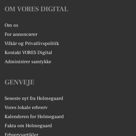
OM VORES DIGITAL
Om os
For annoncører
Vilkår og Privatlivspolitik
Kontakt VORES Digital
Administrer samtykke
GENVEJE
Seneste nyt fra Holmegaard
Vores lokale erhverv
Kalenderen for Holmegaard
Fakta om Holmegaard
Erhvervsartikler