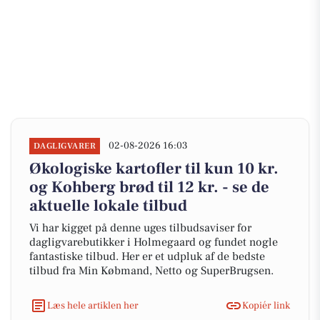
02-08-2026 16:03
DAGLIGVARER
Økologiske kartofler til kun 10 kr.
og Kohberg brød til 12 kr. - se de
aktuelle lokale tilbud
Vi har kigget på denne uges tilbudsaviser for
dagligvarebutikker i Holmegaard og fundet nogle
fantastiske tilbud. Her er et udpluk af de bedste
tilbud fra Min Købmand, Netto og SuperBrugsen.
Læs hele artiklen her
Kopiér link