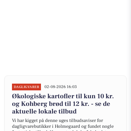
02-08-2026 16:03
DAGLIGVARER
Økologiske kartofler til kun 10 kr.
og Kohberg brød til 12 kr. - se de
aktuelle lokale tilbud
Vi har kigget på denne uges tilbudsaviser for
dagligvarebutikker i Holmegaard og fundet nogle