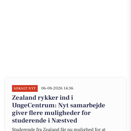
06-08-2026 14:36
LOKALT NYT
Zealand rykker ind i
UngeCentrum: Nyt samarbejde
giver flere muligheder for
studerende i Næstved
Studerende fra Zealand får nu mulighed for at