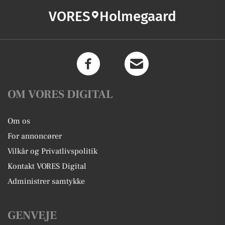
VORES
Holmegaard
OM VORES DIGITAL
Om os
For annoncører
Vilkår og Privatlivspolitik
Kontakt VORES Digital
Administrer samtykke
GENVEJE