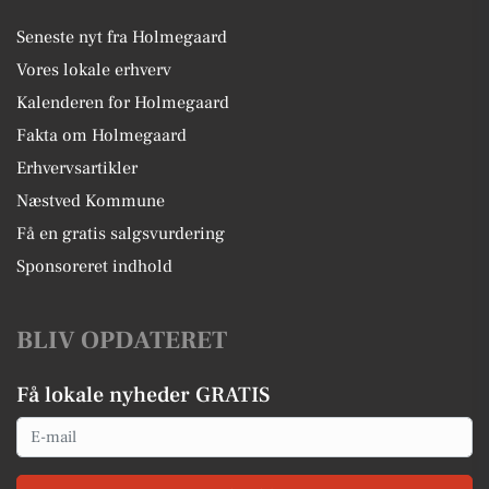
Seneste nyt fra Holmegaard
Vores lokale erhverv
Kalenderen for Holmegaard
Fakta om Holmegaard
Erhvervsartikler
Næstved Kommune
Få en gratis salgsvurdering
Sponsoreret indhold
BLIV OPDATERET
Få lokale nyheder GRATIS
Email