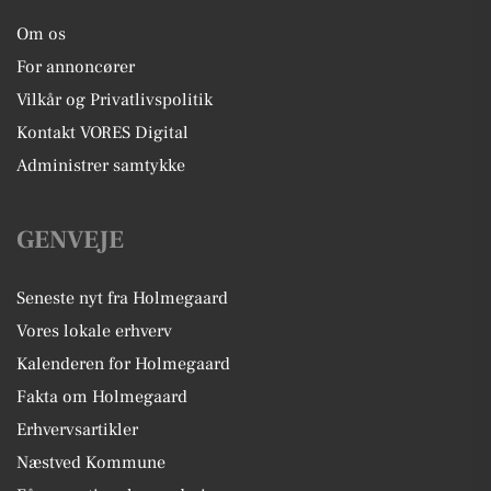
Om os
For annoncører
Vilkår og Privatlivspolitik
Kontakt VORES Digital
Administrer samtykke
GENVEJE
Seneste nyt fra Holmegaard
Vores lokale erhverv
Kalenderen for Holmegaard
Fakta om Holmegaard
Erhvervsartikler
Næstved Kommune