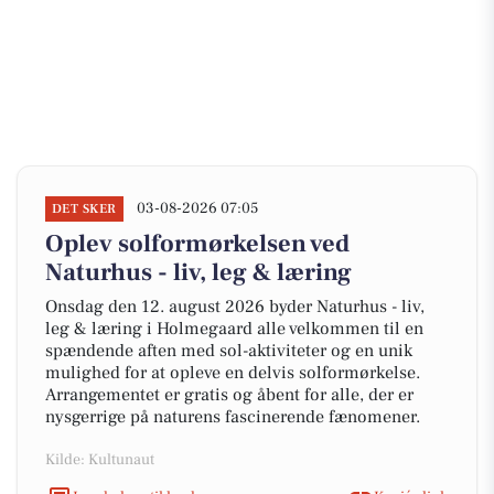
03-08-2026 07:05
DET SKER
Oplev solformørkelsen ved
Naturhus - liv, leg & læring
Onsdag den 12. august 2026 byder Naturhus - liv,
leg & læring i Holmegaard alle velkommen til en
spændende aften med sol-aktiviteter og en unik
mulighed for at opleve en delvis solformørkelse.
Arrangementet er gratis og åbent for alle, der er
nysgerrige på naturens fascinerende fænomener.
Kilde: Kultunaut