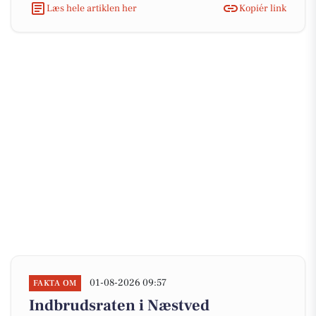
Læs hele artiklen her
Kopiér link
01-08-2026 09:57
FAKTA OM
Indbrudsraten i Næstved